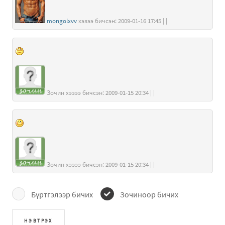
mongolxvv
хэзээ бичсэн: 2009-01-16 17:45 | |
Зочин хэзээ бичсэн: 2009-01-15 20:34 | |
Зочин хэзээ бичсэн: 2009-01-15 20:34 | |
Бүртгэлээр бичих
Зочиноор бичих