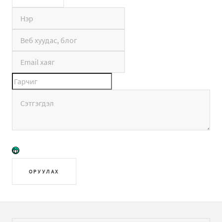
ОРУУЛАХ