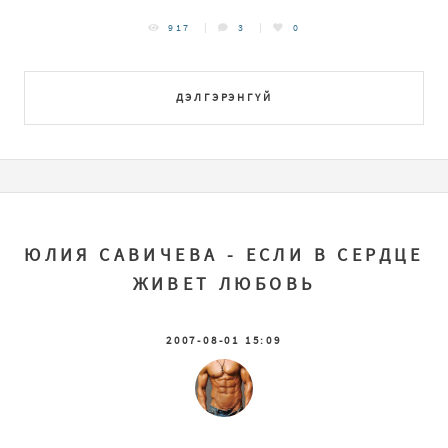
917
3
0
ДЭЛГЭРЭНГҮЙ
ЮЛИЯ САВИЧЕВА - ЕСЛИ В СЕРДЦЕ
ЖИВЕТ ЛЮБОВЬ
2007-08-01 15:09